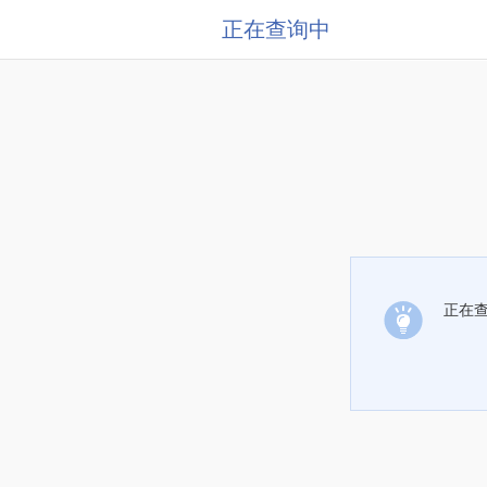
正在查询中
正在