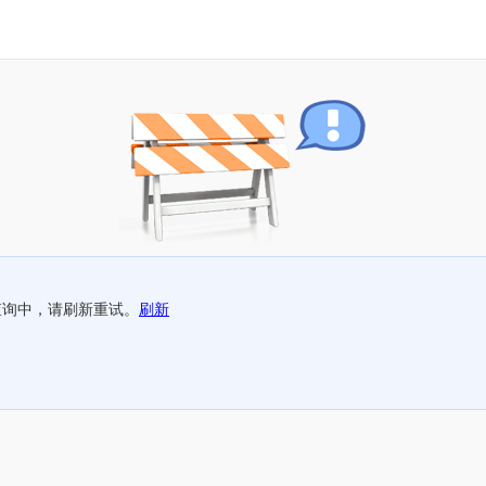
查询中，请刷新重试。
刷新